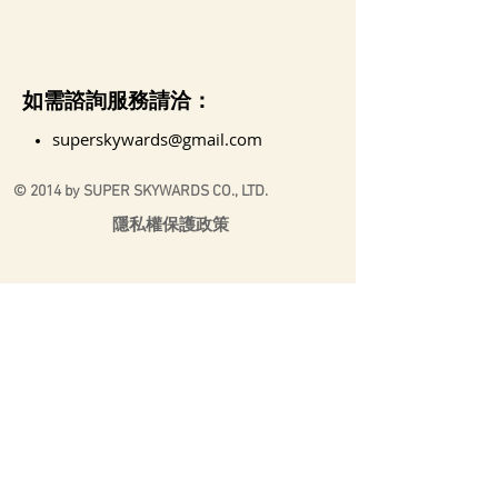
如需諮詢服務請洽：
superskywards@gmail.com
© 2014 by SUPER SKYWARDS CO., LTD.
隱私權保護政策