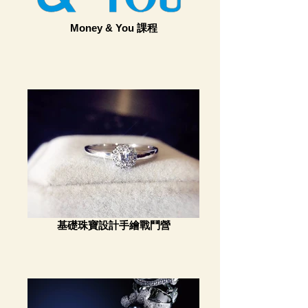
Money & You 課程
基礎珠寶設計手繪戰鬥營